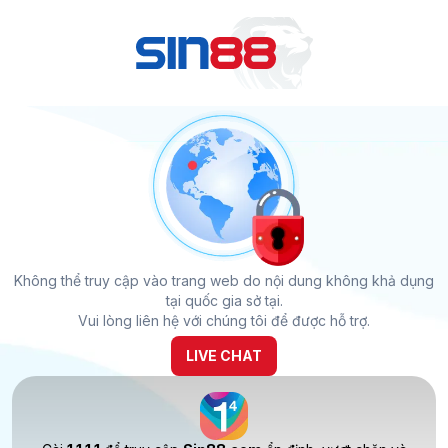
Không thể truy cập vào trang web do nội dung không khả dụng
tại quốc gia sở tại.
Vui lòng liên hệ với chúng tôi để được hỗ trợ.
LIVE CHAT