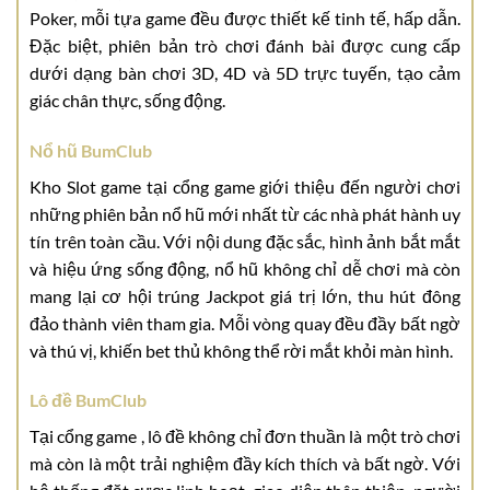
Poker, mỗi tựa game đều được thiết kế tinh tế, hấp dẫn.
Đặc biệt, phiên bản trò chơi đánh bài được cung cấp
dưới dạng bàn chơi 3D, 4D và 5D trực tuyến, tạo cảm
giác chân thực, sống động.
Nổ hũ BumClub
Kho Slot game tại cổng game giới thiệu đến người chơi
những phiên bản nổ hũ mới nhất từ các nhà phát hành uy
tín trên toàn cầu. Với nội dung đặc sắc, hình ảnh bắt mắt
và hiệu ứng sống động, nổ hũ không chỉ dễ chơi mà còn
mang lại cơ hội trúng Jackpot giá trị lớn, thu hút đông
đảo thành viên tham gia. Mỗi vòng quay đều đầy bất ngờ
và thú vị, khiến bet thủ không thể rời mắt khỏi màn hình.
Lô đề BumClub
Tại cổng game , lô đề không chỉ đơn thuần là một trò chơi
mà còn là một trải nghiệm đầy kích thích và bất ngờ. Với