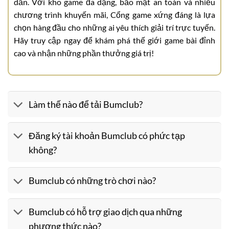
dẫn. Với kho game đa dạng, bảo mật an toàn và nhiều
chương trình khuyến mãi, Cổng game xứng đáng là lựa
chọn hàng đầu cho những ai yêu thích giải trí trực tuyến.
Hãy truy cập ngay để khám phá thế giới game bài đỉnh
cao và nhận những phần thưởng giá trị!
Làm thế nào để tải Bumclub?
Đăng ký tài khoản Bumclub có phức tạp
không?
Bumclub có những trò chơi nào?
Bumclub có hỗ trợ giao dịch qua những
phương thức nào?