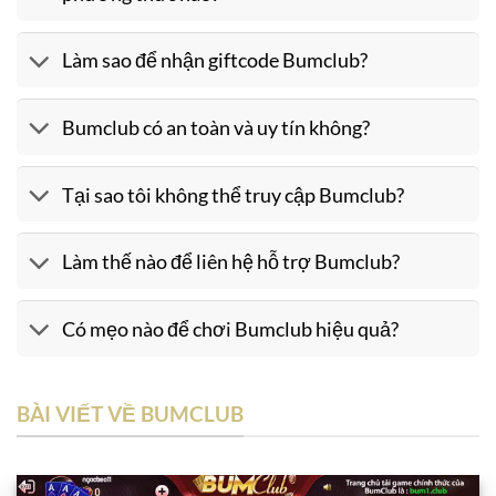
Làm sao để nhận giftcode Bumclub?
Bumclub có an toàn và uy tín không?
Tại sao tôi không thể truy cập Bumclub?
Làm thế nào để liên hệ hỗ trợ Bumclub?
Có mẹo nào để chơi Bumclub hiệu quả?
BÀI VIẾT VỀ BUMCLUB