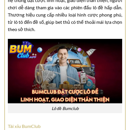
hệ thống đặt cược linh hoạt, giao diện thân thiện, người
chơi dễ dàng tham gia vào các phiên đấu lô đề hấp dẫn.
Thương hiệu cung cấp nhiều loại hình cược phong phú,
từ lô tô đến đề số, giúp bet thủ có thể thoải mái lựa chọn
theo sở thích.
Lô đề Bumclub
Tài xỉu BumClub