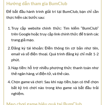
Hướng dẫn tham gia BumClub
Để bắt đầu hành trình giải trí tại BumClub, bạn chỉ cần
thực hiện các bước sau:
Truy cập website chính thức: Tìm kiếm “BumClub”
trên Google hoặc truy cập link chính thức để tránh các
trang giả mạo.
Đăng ký tài khoản: Điền thông tin cơ bản như tên,
email và số điện thoại. Quá trình đăng ký chỉ mất 1-2
phút.
Nạp tiền: hỗ trợ nhiều phương thức thanh toán như
thẻ ngân hàng, ví điện tử, và thẻ cào.
Chọn game và chơi: Sau khi nạp tiền, bạn có thể chọn
bất kỳ trò chơi nào trong kho game và bắt đầu trải
nghiệm.
Mẹo chơi game hiệu quả tại BumClub