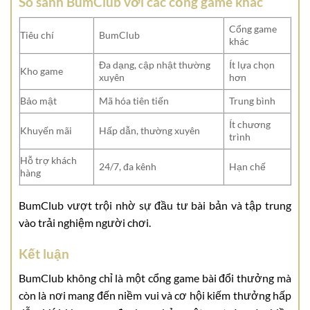
So sánh BumClub với các cổng game khác
Cổng game
Tiêu chí
BumClub
khác
Đa dạng, cập nhật thường
Ít lựa chọn
Kho game
xuyên
hơn
Bảo mật
Mã hóa tiên tiến
Trung bình
Ít chương
Khuyến mãi
Hấp dẫn, thường xuyên
trình
Hỗ trợ khách
24/7, đa kênh
Hạn chế
hàng
BumClub vượt trội nhờ sự đầu tư bài bản và tập trung
vào trải nghiệm người chơi.
Kết luận
BumClub không chỉ là một cổng game bài đổi thưởng mà
còn là nơi mang đến niềm vui và cơ hội kiếm thưởng hấp