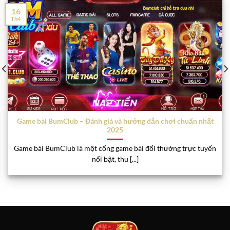
16
Th4
Game bài BumClub – Đánh giá và hướng dẫn chơi chuẩn nhất
2025
Game bài BumClub là một cổng game bài đổi thưởng trực tuyến
nổi bật, thu [...]