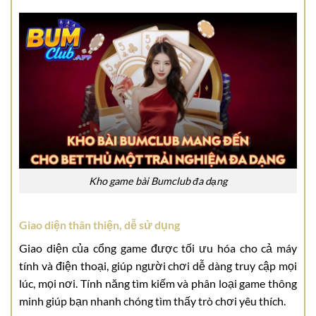
Kho game bài Bumclub đa dạng
Giao diện thân thiện, dễ sử dụng
Giao diện của cổng game được tối ưu hóa cho cả máy
tính và điện thoại, giúp người chơi dễ dàng truy cập mọi
lúc, mọi nơi. Tính năng tìm kiếm và phân loại game thông
minh giúp bạn nhanh chóng tìm thấy trò chơi yêu thích.