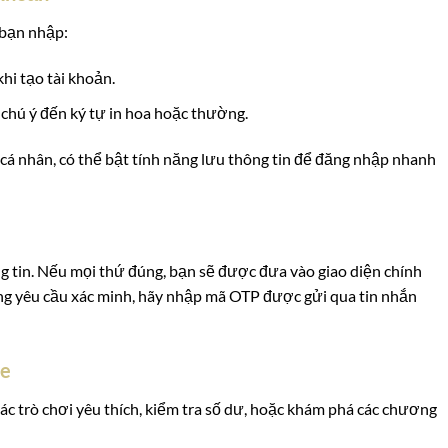
 bạn nhập:
khi tạo tài khoản.
 chú ý đến ký tự in hoa hoặc thường.
cá nhân, có thể bật tính năng lưu thông tin để đăng nhập nhanh
g tin. Nếu mọi thứ đúng, bạn sẽ được đưa vào giao diện chính
g yêu cầu xác minh, hãy nhập mã OTP được gửi qua tin nhắn
me
các trò chơi yêu thích, kiểm tra số dư, hoặc khám phá các chương