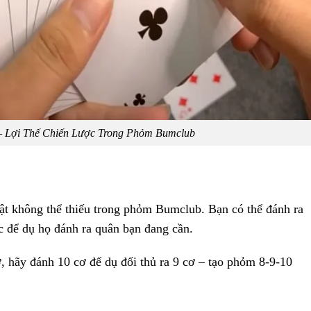
– Lợi Thế Chiến Lược Trong Phỏm Bumclub
uật không thể thiếu trong phỏm Bumclub. Bạn có thể đánh ra
c để dụ họ đánh ra quân bạn đang cần.
, hãy đánh 10 cơ để dụ đối thủ ra 9 cơ – tạo phỏm 8-9-10