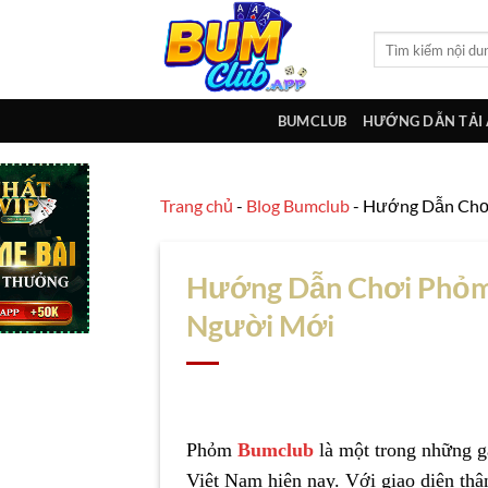
Bỏ
qua
nội
dung
BUMCLUB
HƯỚNG DẪN TẢI 
Trang chủ
-
Blog Bumclub
-
Hướng Dẫn Chơi
Hướng Dẫn Chơi Phỏm 
Người Mới
Phỏm
Bumclub
là một trong những ga
Việt Nam hiện nay. Với giao diện thân