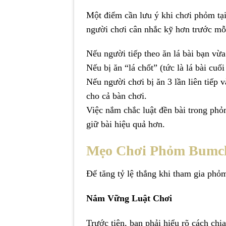
Một điểm cần lưu ý khi chơi phỏm tại
người chơi cân nhắc kỹ hơn trước mỗi
Nếu người tiếp theo ăn lá bài bạn vừa
Nếu bị ăn “lá chốt” (tức là lá bài cuố
Nếu người chơi bị ăn 3 lần liên tiếp v
cho cả bàn chơi.
Việc nắm chắc luật đền bài trong phỏ
giữ bài hiệu quả hơn.
Mẹo Chơi Phỏm Bumcl
Để tăng tỷ lệ thắng khi tham gia ph
Nắm Vững Luật Chơi
Trước tiên, bạn phải hiểu rõ cách ch