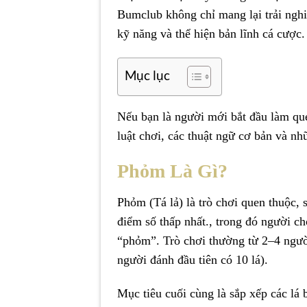
Bumclub không chỉ mang lại trải nghiệ
kỹ năng và thể hiện bản lĩnh cá cược.
Mục lục
Nếu bạn là người mới bắt đầu làm qu
luật chơi, các thuật ngữ cơ bản và n
Phỏm Là Gì?
Phỏm (Tá lả) là trò chơi quen thuộc, 
điểm số thấp nhất., trong đó người chơ
“phỏm”. Trò chơi thường từ 2–4 người
người đánh đầu tiên có 10 lá).
Mục tiêu cuối cùng là sắp xếp các lá