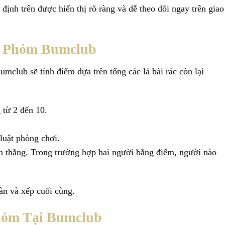
ịnh trên được hiển thị rõ ràng và dễ theo dõi ngay trên giao
g Phỏm Bumclub
mclub sẽ tính điểm dựa trên tổng các lá bài rác còn lại
 từ 2 đến 10.
luật phòng chơi.
ến thắng. Trong trường hợp hai người bằng điểm, người nào
àn và xếp cuối cùng.
hỏm Tại Bumclub