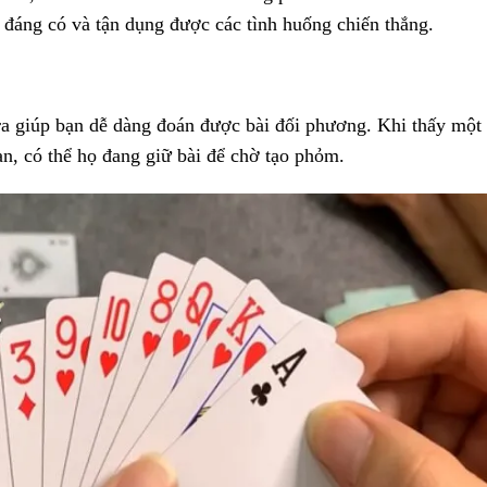
g đáng có và tận dụng được các tình huống chiến thắng.
ra giúp bạn dễ dàng đoán được bài đối phương. Khi thấy một
ạn, có thể họ đang giữ bài để chờ tạo phỏm.