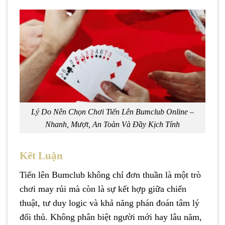
Lý Do Nên Chọn Chơi Tiến Lên Bumclub Online –
Nhanh, Mượt, An Toàn Và Đầy Kịch Tính
Kết Luận
Tiến lên Bumclub không chỉ đơn thuần là một trò
chơi may rủi mà còn là sự kết hợp giữa chiến
thuật, tư duy logic và khả năng phán đoán tâm lý
đối thủ. Không phân biệt người mới hay lâu năm,