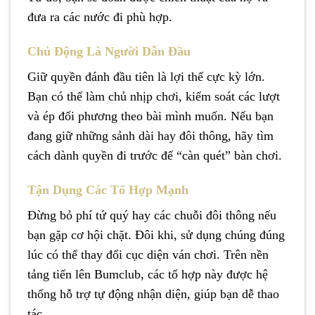
đưa ra các nước đi phù hợp.
Chủ Động Là Người Dẫn Đầu
Giữ quyền đánh đầu tiên là lợi thế cực kỳ lớn.
Bạn có thể làm chủ nhịp chơi, kiểm soát các lượt
và ép đối phương theo bài mình muốn. Nếu bạn
đang giữ những sảnh dài hay đôi thông, hãy tìm
cách dành quyền đi trước để “càn quét” bàn chơi.
Tận Dụng Các Tổ Hợp Mạnh
Đừng bỏ phí tứ quý hay các chuỗi đôi thông nếu
bạn gặp cơ hội chặt. Đôi khi, sử dụng chúng đúng
lúc có thể thay đổi cục diện ván chơi. Trên nền
tảng tiến lên Bumclub, các tổ hợp này được hệ
thống hỗ trợ tự động nhận diện, giúp bạn dễ thao
tác.