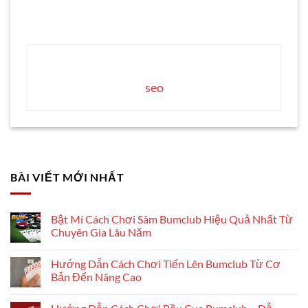
seo
BÀI VIẾT MỚI NHẤT
Bật Mí Cách Chơi Sâm Bumclub Hiệu Quả Nhất Từ
Chuyên Gia Lâu Năm
Hướng Dẫn Cách Chơi Tiến Lên Bumclub Từ Cơ
Bản Đến Nâng Cao