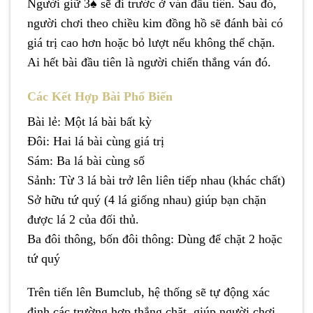
Người giữ 3♠ sẽ đi trước ở ván đầu tiên. Sau đó,
người chơi theo chiều kim đồng hồ sẽ đánh bài có
giá trị cao hơn hoặc bỏ lượt nếu không thể chặn.
Ai hết bài đầu tiên là người chiến thắng ván đó.
Các Kết Hợp Bài Phổ Biến
Bài lẻ: Một lá bài bất kỳ
Đôi: Hai lá bài cùng giá trị
Sám: Ba lá bài cùng số
Sảnh: Từ 3 lá bài trở lên liên tiếp nhau (khác chất)
Sở hữu tứ quý (4 lá giống nhau) giúp bạn chặn
được lá 2 của đối thủ.
Ba đôi thông, bốn đôi thông: Dùng để chặt 2 hoặc
tứ quý
Trên tiến lên Bumclub, hệ thống sẽ tự động xác
định các trường hợp thắng chặt, giúp người chơi