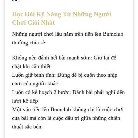
Học Hỏi Kỹ Năng Từ Những Người
Chơi Giỏi Nhất
Những người chơi lâu năm trên tiến lên Bumclub
thường chia sẻ:
Không nên đánh hết bài mạnh sớm: Giữ lại để
chặt khi cần thiết
Luôn giữ bình tĩnh: Đừng để bị cuốn theo nhịp
chơi của người khác
Luôn có kế hoạch 2 bước: Đánh bài phải nghĩ đến
lượt kế tiếp
Một ván tiến lên Bumclub không chỉ là cuộc chơi
của bài mà còn là cuộc đấu trí giữa những chiến
thuật sắc bén.