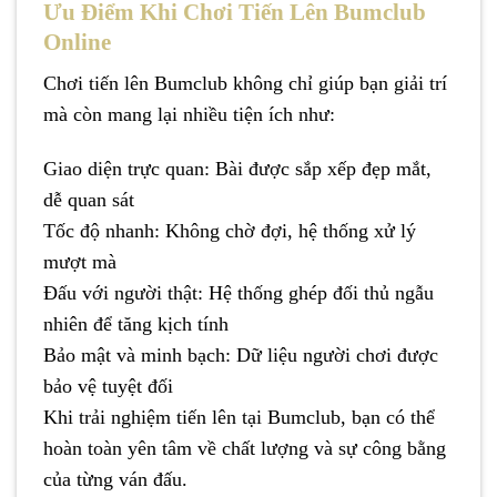
Ưu Điểm Khi Chơi Tiến Lên Bumclub
Online
Chơi tiến lên Bumclub không chỉ giúp bạn giải trí
mà còn mang lại nhiều tiện ích như:
Giao diện trực quan: Bài được sắp xếp đẹp mắt,
dễ quan sát
Tốc độ nhanh: Không chờ đợi, hệ thống xử lý
mượt mà
Đấu với người thật: Hệ thống ghép đối thủ ngẫu
nhiên để tăng kịch tính
Bảo mật và minh bạch: Dữ liệu người chơi được
bảo vệ tuyệt đối
Khi trải nghiệm tiến lên tại Bumclub, bạn có thể
hoàn toàn yên tâm về chất lượng và sự công bằng
của từng ván đấu.