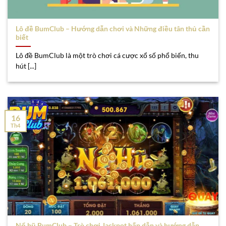
Lô đề BumClub – Hướng dẫn chơi và Những điều tân thủ cần
biết
Lô đề BumClub là một trò chơi cá cược xổ số phổ biến, thu
hút [...]
16
Th4
Nổ hũ BumClub – Trò chơi Jackpot hấp dẫn và hướng dẫn