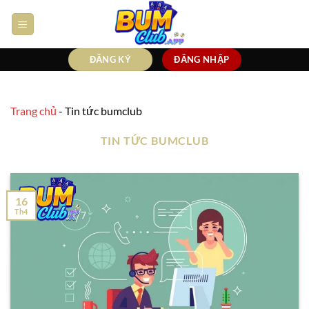
Bỏ
qua
nội
dung
ĐĂNG KÝ
ĐĂNG NHẬP
Trang chủ
-
Tin tức bumclub
TIN TỨC BUMCLUB
16
Th4