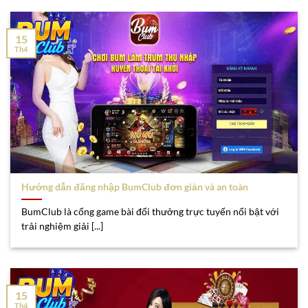
15
Th4
Hướng dẫn đăng nhập BumClub đơn giản và an toàn
BumClub là cổng game bài đổi thưởng trực tuyến nổi bật với
trải nghiệm giải [...]
15
Th4