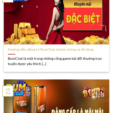
Hướng dẫn đăng ký BumClub nhanh chóng và dễ dàng
BumClub là một trong những cổng game bài đổi thưởng trực
tuyến được yêu thích [...]
15
Th4